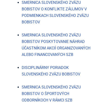
SMERNICA SLOVENSKÉHO ZVÄZU
BOBISTOV O KONFLIKTE ZÁUJMOV V
PODMIENKACH SLOVENSKÉHO ZVÄZU
BOBISTOV
SMERNICA SLOVENSKÉHO ZVÄZU
BOBISTOV POSKYTOVANIE NÁHRAD
ÚČASTNÍKOM AKCIÍ ORGANIZOVANÝCH
ALEBO FINANCOVANÝCH SZB
DISCIPLINÁRNY PORIADOK
SLOVENSKÉHO ZVÄZU BOBISTOV
SMERNICA SLOVENSKÉHO ZVÄZU
BOBISTOV O ŠPORTOVÝCH
ODBORNÍKOCH V RÁMCI SZB