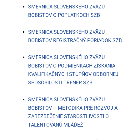
SMERNICA SLOVENSKÉHO ZVÄZU
BOBISTOV O POPLATKOCH SZB
SMERNICA SLOVENSKÉHO ZVÄZU
BOBISTOV REGISTRAČNÝ PORIADOK SZB
SMERNICA SLOVENSKÉHO ZVÄZU
BOBISTOV O PODMIENKACH ZÍSKANIA
KVALIFIKAČNÝCH STUPŇOV ODBORNEJ
SPÔSOBILOSTI TRÉNER SZB
SMERNICA SLOVENSKÉHO ZVÄZU
BOBISTOV – METODIKA PRE ROZVOJ A
ZABEZBEČENIE STAROSTLIVOSTI O
TALENTOVANÚ MLÁĎEŽ