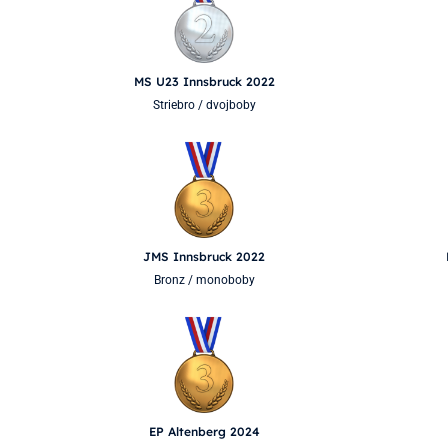
MS U23 Innsbruck 2022
Striebro / dvojboby
JMS Innsbruck 2022
Bronz / monoboby
EP Altenberg 2024