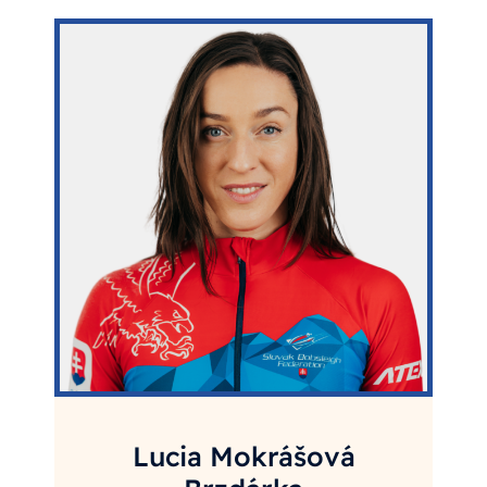
Lucia Mokrášová