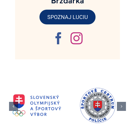
Brzdárka
SPOZNAJ LUCIU