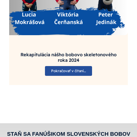
Rekapitulácia nášho bobovo skeletonového
roka 2024
Pokračovať v čítaní…
STAŇ SA FANÚŠIKOM SLOVENSKÝCH BOBOV