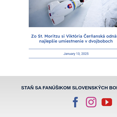
Zo St. Moritzu si Viktória Čerňanská odná
najlepšie umiestnenie v dvojboboch
January 13, 2025
STAŇ SA FANÚŠIKOM SLOVENSKÝCH BO