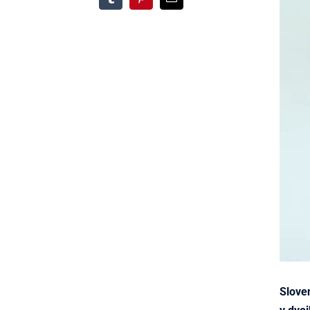
Slove