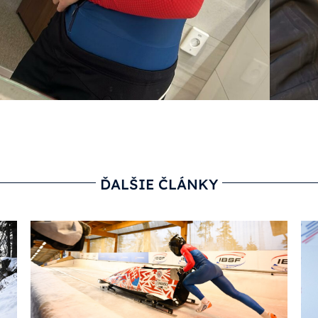
ĎALŠIE ČLÁNKY