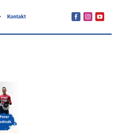
Kontakt